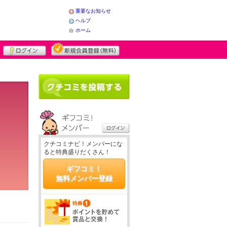
重要なお知らせ
ヘルプ
ホーム
クチコミナビ！メンバーにな
ると特典盛りだくさん！
ギフコミ！
無料メンバー登録