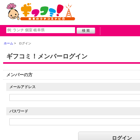
ホーム
ログイン
ギフコミ！メンバーログイン
メンバーの方
メールアドレス
パスワード