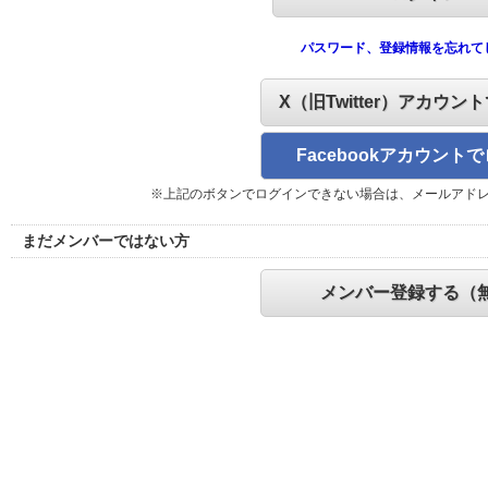
パスワード、登録情報を忘れて
X（旧Twitter）アカウン
Facebookアカウント
※上記のボタンでログインできない場合は、メールアド
まだメンバーではない方
メンバー登録する（