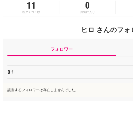
11
0
総クチコミ数
お気に入り
ヒロ さんのフォ
フォロワー
0
件
該当するフォロワーは存在しませんでした。