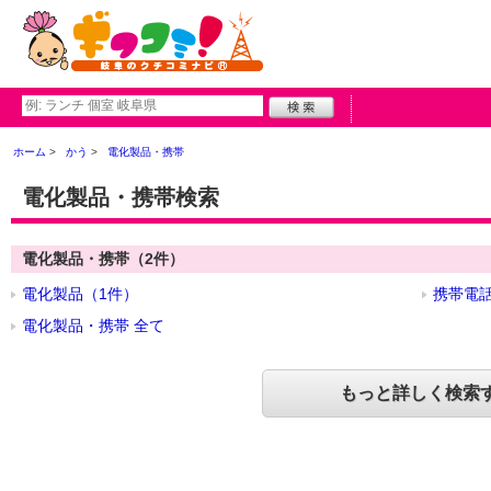
ホーム
かう
電化製品・携帯
電化製品・携帯検索
電化製品・携帯（2件）
電化製品（1件）
携帯電話
電化製品・携帯 全て
もっと詳しく検索