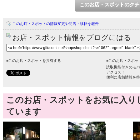
このお店・スポットのクチ
このお店・スポットの情報変更や閉店・移転を報告
お店・スポット情報をブログにはる
■
このお店・スポットを共有する
■
このお店・スポッ
読取機能付きのモバ
アクセス！
便利に店舗情報を持
このお店・スポットをお気に入り
ています