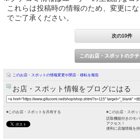
これらは投稿時の情報のため、変更に
でご了承ください。
次の10件
このお店・スポットのクチ
このお店・スポットの情報変更や閉店・移転を報告
お店・スポット情報をブログにはる
■
このお店・スポットを共有する
■
このお店・スポッ
読取機能付きのモバ
アクセス！
便利に店舗情報を持