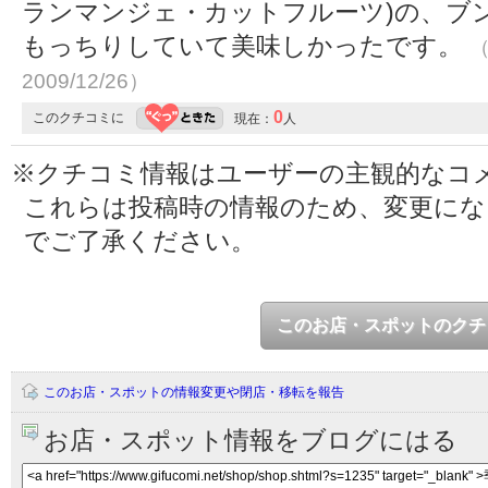
ランマンジェ・カットフルーツ)の、ブ
もっちりしていて美味しかったです。
（
2009/12/26）
0
このクチコミに
現在：
人
※クチコミ情報はユーザーの主観的なコ
これらは投稿時の情報のため、変更に
でご了承ください。
このお店・スポットのクチ
このお店・スポットの情報変更や閉店・移転を報告
お店・スポット情報をブログにはる