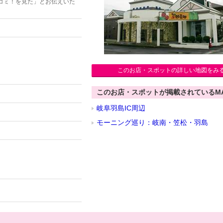
コミ！を見た」とお伝えいた
このお店・スポットの詳しい地図をみ
このお店・スポットが掲載されているM
岐阜羽島IC周辺
モーニング巡り：岐南・笠松・羽島