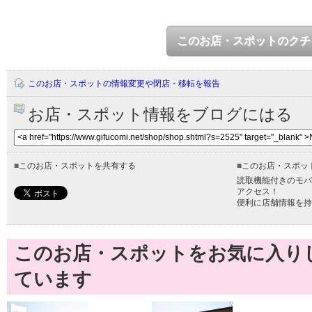
このお店・スポットのクチ
このお店・スポットの情報変更や閉店・移転を報告
お店・スポット情報をブログにはる
■
このお店・スポットを共有する
■
このお店・スポッ
読取機能付きのモバ
アクセス！
便利に店舗情報を持
このお店・スポットをお気に入り
ています