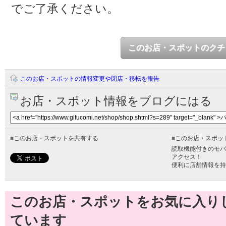
でご了承ください。
このお店・スポットのクチ
このお店・スポットの情報変更や閉店・移転を報告
お店・スポット情報をブログにはる
■
このお店・スポットを共有する
■
このお店・スポッ
読取機能付きのモバ
アクセス！
便利に店舗情報を持
このお店・スポットをお気に入り
ています