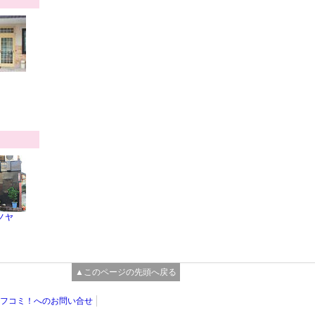
ノヤ
▲このページの先頭へ戻る
フコミ！へのお問い合せ