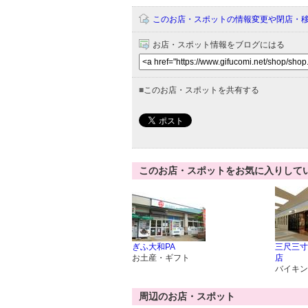
このお店・スポットの情報変更や閉店・
お店・スポット情報をブログにはる
■
このお店・スポットを共有する
このお店・スポットをお気に入りして
ぎふ大和PA
三尺三寸
お土産・ギフト
店
バイキン
周辺のお店・スポット