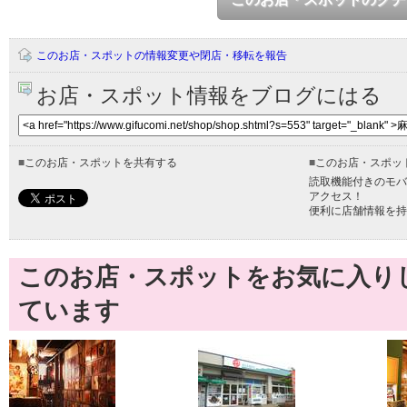
このお店・スポットの情報変更や閉店・移転を報告
お店・スポット情報をブログにはる
■
このお店・スポットを共有する
■
このお店・スポッ
読取機能付きのモバ
アクセス！
便利に店舗情報を持
このお店・スポットをお気に入り
ています