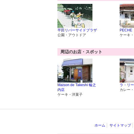
平田リバーサイドプラザ
PECHE
公園・アウトドア
ケーキ・
周辺のお店・スポット
Maison de Takeshi 輪之
ラ・リー
内店
カレー・
ケーキ・洋菓子
ホーム
サイトマップ