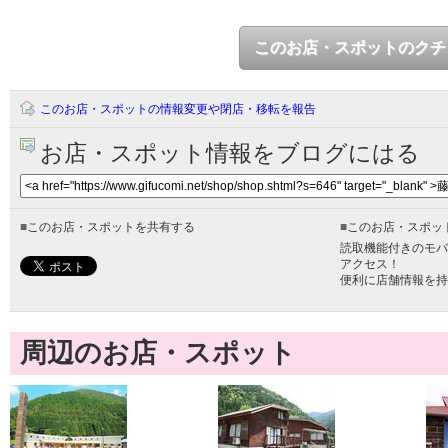
このお店・スポットのクチ
このお店・スポットの情報変更や閉店・移転を報告
お店・スポット情報をブログにはる
■
このお店・スポットを共有する
■
このお店・スポッ
読取機能付きのモバ
アクセス！
便利に店舗情報を持
周辺のお店・スポット