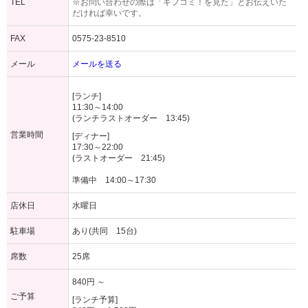
TEL
※お問い合わせの際は「ギフコミ！を見た」とお伝えいた
だければ幸いです。
FAX
0575-23-8510
メール
メールを送る
[ランチ]
11:30～14:00
(ランチラストオーダー 13:45)
営業時間
[ディナー]
17:30～22:00
(ラストオーダー 21:45)
準備中 14:00～17:30
店休日
水曜日
駐車場
あり(共同 15台)
席数
25席
840円 ～
ご予算
[ランチ予算]