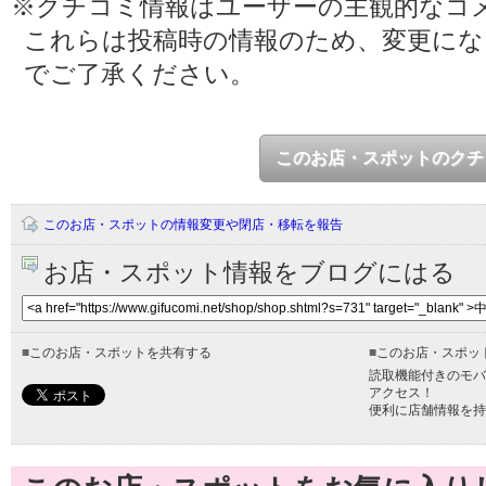
※クチコミ情報はユーザーの主観的なコ
これらは投稿時の情報のため、変更に
でご了承ください。
このお店・スポットのクチ
このお店・スポットの情報変更や閉店・移転を報告
お店・スポット情報をブログにはる
■
このお店・スポットを共有する
■
このお店・スポッ
読取機能付きのモバ
アクセス！
便利に店舗情報を持