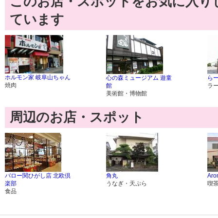
このお店・スポットをお気に入り
ています
ホルモン家 岐阜山ちゃん
心の森ミュージアム 遊童
ら
焼肉
館
ラ
美術館・博物館
周辺のお店・スポット
バロー関ひがし店 北欧倶
角丸
Aro
楽部
うなぎ・天ぷら
喫
食品