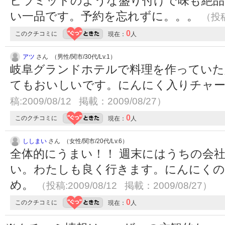
ピラミッドのような盛り付けで味も絶品
い一品です。予約を忘れずに。。。
（投稿
0
このクチコミに
現在：
人
アツ
さん （男性/関市/30代/Lv.1）
岐阜グランドホテルで料理を作っていた
てもおいしいです。にんにく入りチャ
稿:2009/08/12 掲載：2009/08/27）
0
このクチコミに
現在：
人
ししまい
さん （女性/関市/20代/Lv.6）
全体的にうまい！！ 週末にはうちの会
い。わたしも良く行きます。にんにく
め。
（投稿:2009/08/12 掲載：2009/08/27）
0
このクチコミに
現在：
人