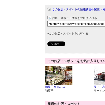
このお店・スポットの情報変更や閉店・
お店・スポット情報をブログにはる
■
このお店・スポットを共有する
このお店・スポットをお気に入りして
御菓子処 あいみ
天下一品
和菓子
ラーメン
周辺のお店・スポット