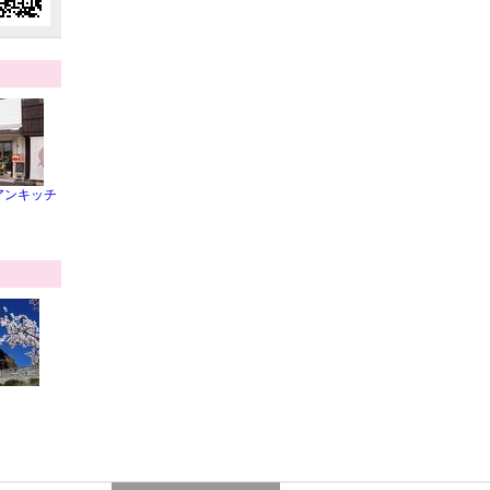
アンキッチ