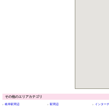
その他のエリアカテゴリ
岐阜駅周辺
駅周辺
インター