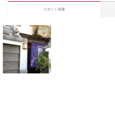
スポット画像