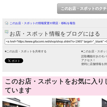
このお店・スポットのクチ
このお店・スポットの情報変更や閉店・移転を報告
お店・スポット情報をブログにはる
■
このお店・スポットを共有する
■
このお店・スポッ
読取機能付きのモバ
アクセス！
便利に店舗情報を持
このお店・スポットをお気に入り
ています