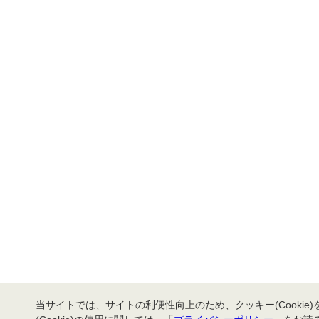
当サイトでは、サイトの利便性向上のため、クッキー(Cookie