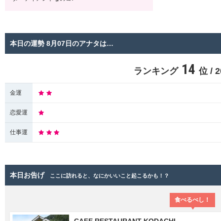
本日の運勢 8月07日のアナタは…
14
ランキング
位 /
金運
恋愛運
仕事運
本日お告げ
ここに訪れると、なにかいいこと起こるかも！？
食べるべし！